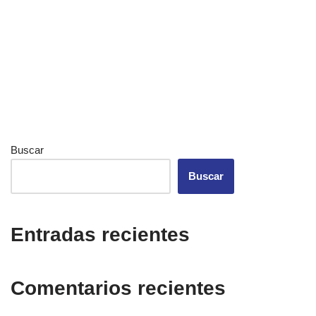
Buscar
Buscar
Entradas recientes
Comentarios recientes