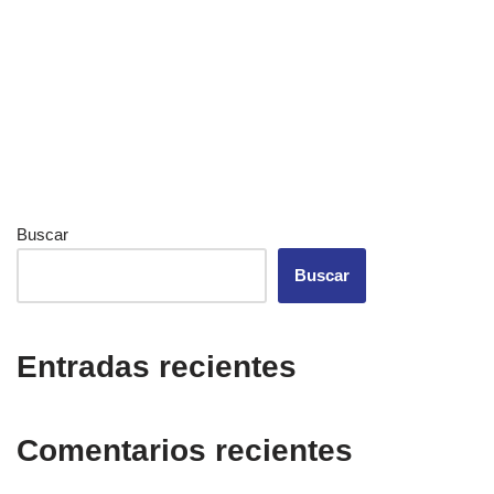
Buscar
Buscar
Entradas recientes
Comentarios recientes