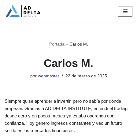
Saltar
al
contenido
Portada
»
Carlos M.
Carlos M.
por
webmaster
22 de marzo de 2025
Siempre quise aprender a invertir, pero no sabía por dónde
empezar. Gracias a AD DELTA INSTITUTE, entendí el trading
desde cero y en pocos meses ya estaba operando con
confianza. Hoy genero ingresos constantes y veo un futuro
sólido en los mercados financieros.